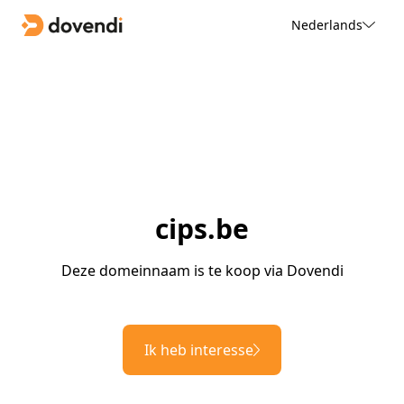
Nederlands
cips.be
Deze domeinnaam is te koop via Dovendi
Ik heb interesse