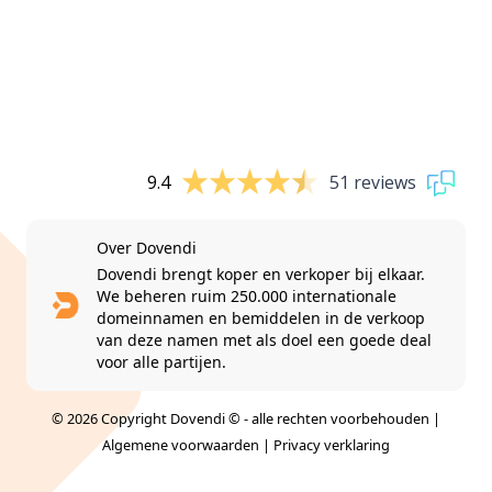
9.4
51 reviews
Over Dovendi
Dovendi brengt koper en verkoper bij elkaar.
We beheren ruim 250.000 internationale
domeinnamen en bemiddelen in de verkoop
van deze namen met als doel een goede deal
voor alle partijen.
© 2026 Copyright Dovendi © - alle rechten voorbehouden |
Algemene voorwaarden
|
Privacy verklaring